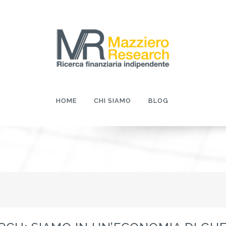
HOME
CHI SIAMO
BLOG