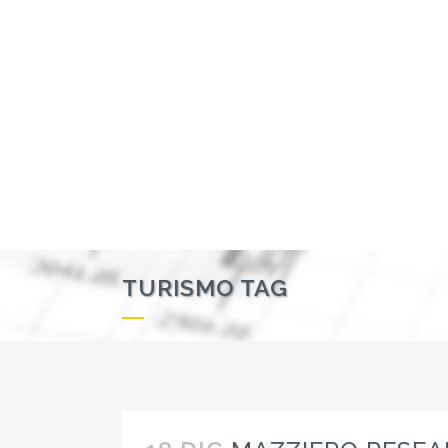
TURISMO TAG