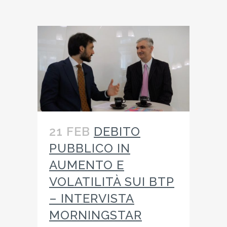
21 FEB
DEBITO
PUBBLICO IN
AUMENTO E
VOLATILITÀ SUI BTP
– INTERVISTA
MORNINGSTAR