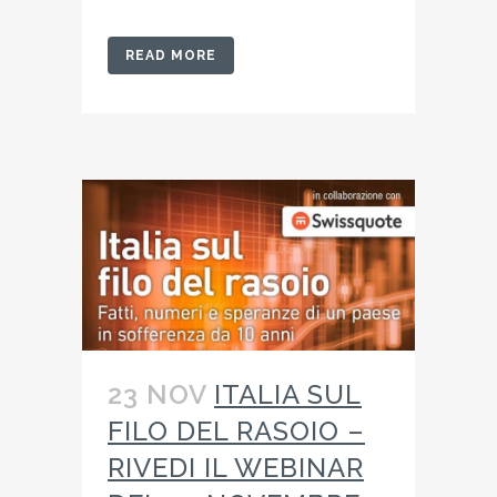
READ MORE
23 NOV
ITALIA SUL
FILO DEL RASOIO –
RIVEDI IL WEBINAR