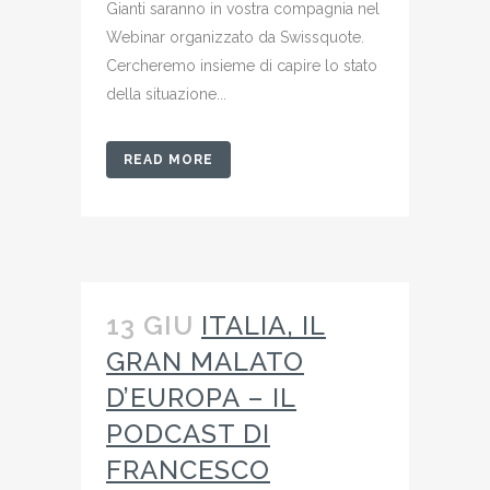
Gianti saranno in vostra compagnia nel
Webinar organizzato da Swissquote.
Cercheremo insieme di capire lo stato
della situazione...
READ MORE
13 GIU
ITALIA, IL
GRAN MALATO
D’EUROPA – IL
PODCAST DI
FRANCESCO