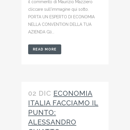
il commento di Maurizio Mazziero
cliccare sull'immagine qui sotto.
PORTA UN ESPERTO DI ECONOMIA
NELLA CONVENTION DELLA TUA
AZIENDA Gli...
READ MORE
02 DIC
ECONOMIA
ITALIA FACCIAMO IL
PUNTO:
ALESSANDRO