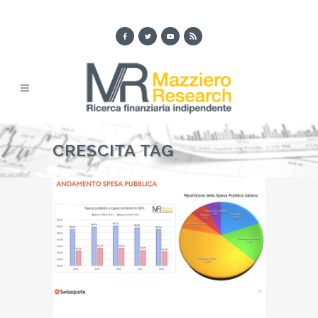
CRESCITA TAG