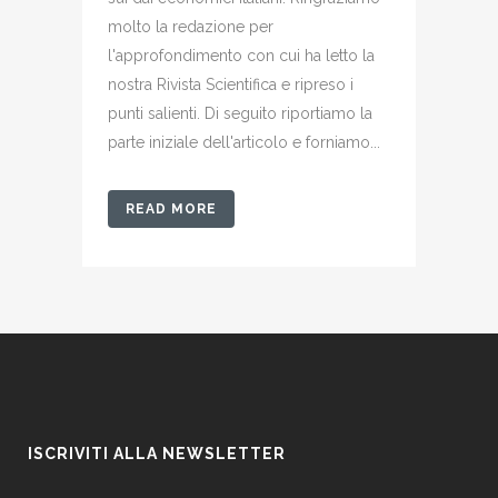
molto la redazione per
l'approfondimento con cui ha letto la
nostra Rivista Scientifica e ripreso i
punti salienti. Di seguito riportiamo la
parte iniziale dell'articolo e forniamo...
READ MORE
ISCRIVITI ALLA NEWSLETTER