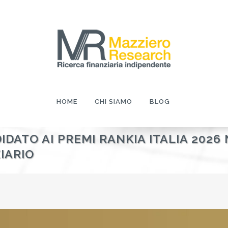
HOME
CHI SIAMO
BLOG
DATO AI PREMI RANKIA ITALIA 2026
IARIO