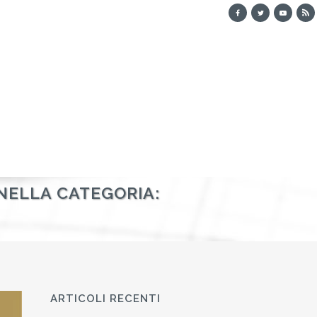
 NELLA CATEGORIA:
ARTICOLI RECENTI