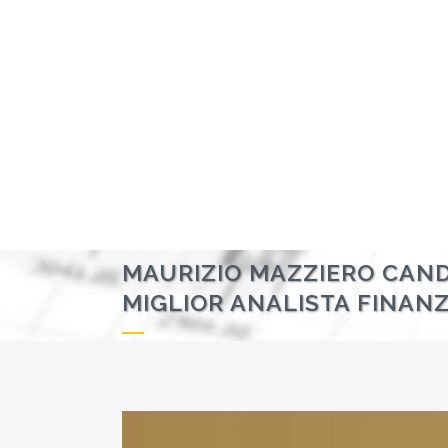
MAURIZIO MAZZIERO CANDI
MIGLIOR ANALISTA FINANZ