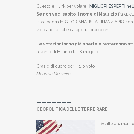
Questo è il link per votare i
MIGLIORI ESPERTI nell
Se non vedi subito il nome di Maurizio
fra quell
la categoria MIGLIOR ANALISTA FINANZIARIO non è 
voto anche nelle categorie precedenti.
Le votazioni sono già aperte e resteranno attiv
l’evento di Milano dell’8 maggio.
Grazie di cuore per il tuo voto.
Maurizio Mazziero
———————
GEOPOLITICA DELLE TERRE RARE
Scritto a 4 mani 