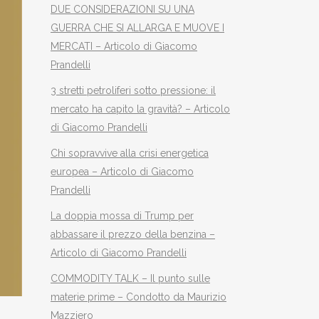
DUE CONSIDERAZIONI SU UNA
GUERRA CHE SI ALLARGA E MUOVE I
MERCATI – Articolo di Giacomo
Prandelli
3 stretti petroliferi sotto pressione: il
mercato ha capito la gravità? – Articolo
di Giacomo Prandelli
Chi sopravvive alla crisi energetica
europea – Articolo di Giacomo
Prandelli
La doppia mossa di Trump per
abbassare il prezzo della benzina –
Articolo di Giacomo Prandelli
COMMODITY TALK – Il punto sulle
materie prime – Condotto da Maurizio
Mazziero