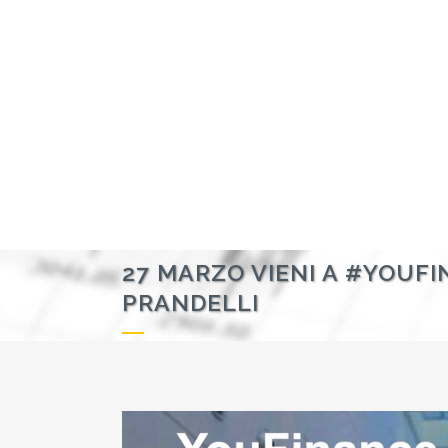
27 MARZO VIENI A #YOUFI
PRANDELLI