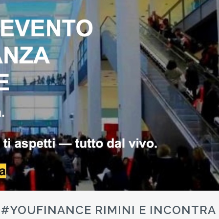
A #YOUFINANCE RIMINI E INCONTRA