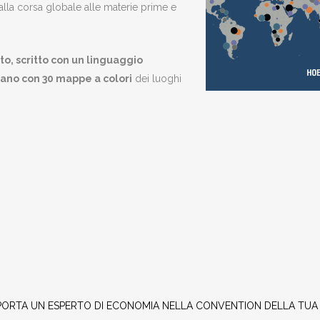
 alla corsa globale alle materie prime e
to, scritto con un linguaggio
iano con 30 mappe a colori
dei luoghi
PORTA UN ESPERTO DI ECONOMIA NELLA CONVENTION DELLA TUA