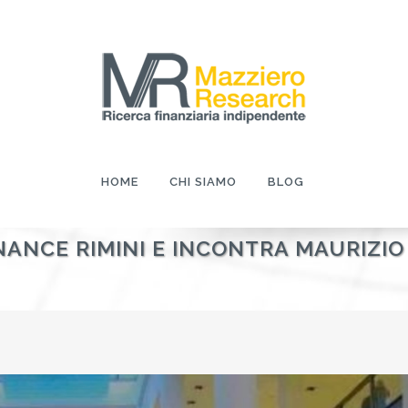
HOME
CHI SIAMO
BLOG
NANCE RIMINI E INCONTRA MAURIZI