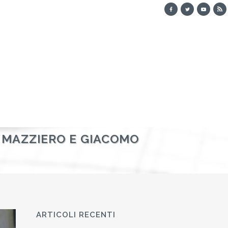
O MAZZIERO E GIACOMO
ARTICOLI RECENTI