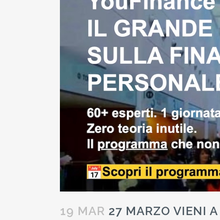
19 MAR
27 MARZO VIENI 