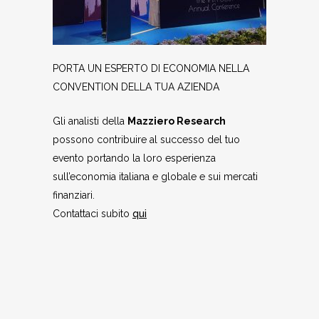
PORTA UN ESPERTO DI ECONOMIA NELLA
CONVENTION DELLA TUA AZIENDA
Gli analisti della
Mazziero Research
possono contribuire al successo del tuo
evento portando la loro esperienza
sull’economia italiana e globale e sui mercati
finanziari.
Contattaci subito
qui