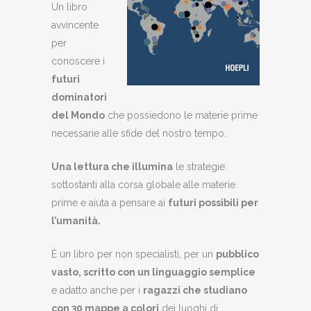
Un libro
avvincente
per
conoscere i
futuri
dominatori
del Mondo
che possiedono le materie prime
necessarie alle sfide del nostro tempo.
Una lettura che illumina
le strategie
sottostanti alla corsa globale alle materie
prime e aiuta a pensare ai
futuri possibili per
l’umanità.
È un libro per non specialisti, per un
pubblico
vasto, scritto con un linguaggio semplice
e adatto anche per i
ragazzi che studiano
con 30 mappe a colori
dei luoghi di