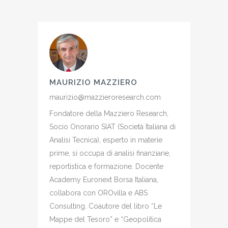
MAURIZIO MAZZIERO
maurizio@mazzieroresearch.com
Fondatore della Mazziero Research,
Socio Onorario SIAT (Società Italiana di
Analisi Tecnica), esperto in materie
prime, si occupa di analisi finanziarie,
reportistica e formazione. Docente
Academy Euronext Borsa Italiana,
collabora con OROvilla e ABS
Consulting. Coautore del libro “Le
Mappe del Tesoro” e “Geopolitica