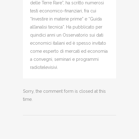
delle Terre Rare”, ha scritto numerosi
testi economico-finanziari, fra cui
“Investire in materie prime” e “Guida
all’analisi tecnica”. Ha pubblicato per
quindici anni un Osservatorio sui dati
economici italiani ed è spesso invitato
come esperto di mercati ed economia
a convegni, seminari e programmi
radiotelevisivi.
Sorry, the comment form is closed at this
time.