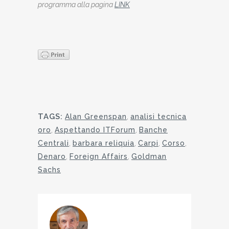
programma alla pagina
LINK
TAGS:
Alan Greenspan
,
analisi tecnica
oro
,
Aspettando ITForum
,
Banche
Centrali
,
barbara reliquia
,
Carpi
,
Corso
,
Denaro
,
Foreign Affairs
,
Goldman
Sachs