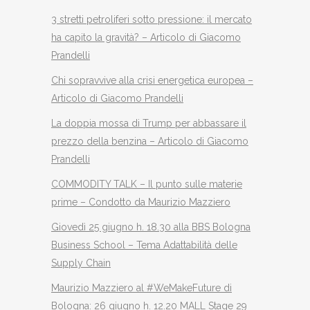
3 stretti petroliferi sotto pressione: il mercato
ha capito la gravità? – Articolo di Giacomo
Prandelli
Chi sopravvive alla crisi energetica europea –
Articolo di Giacomo Prandelli
La doppia mossa di Trump per abbassare il
prezzo della benzina – Articolo di Giacomo
Prandelli
COMMODITY TALK – Il punto sulle materie
prime – Condotto da Maurizio Mazziero
Giovedì 25 giugno h. 18.30 alla BBS Bologna
Business School – Tema Adattabilità delle
Supply Chain
Maurizio Mazziero al #WeMakeFuture di
Bologna: 26 giugno h. 12.20 MALL Stage 29