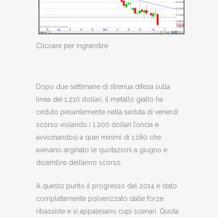
Cliccare per ingrandire
Dopo due settimane di strenua difesa sulla
linea dei 1.210 dollari, il metallo giallo ha
ceduto pesantemente nella seduta di venerdì
scorso violando i 1.200 dollari l’oncia e
avvicinandosi a quei minimi di 1.180 che
avevano arginato le quotazioni a giugno e
dicembre dell’anno scorso.
A questo punto il progresso del 2014 è stato
completamente polverizzato dalle forze
ribassiste e si appalesano cupi scenari. Quota