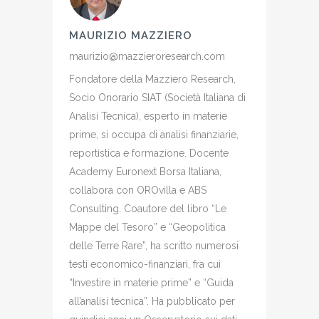
MAURIZIO MAZZIERO
maurizio@mazzieroresearch.com
Fondatore della Mazziero Research,
Socio Onorario SIAT (Società Italiana di
Analisi Tecnica), esperto in materie
prime, si occupa di analisi finanziarie,
reportistica e formazione. Docente
Academy Euronext Borsa Italiana,
collabora con OROvilla e ABS
Consulting. Coautore del libro “Le
Mappe del Tesoro” e “Geopolitica
delle Terre Rare”, ha scritto numerosi
testi economico-finanziari, fra cui
“Investire in materie prime” e “Guida
all’analisi tecnica”. Ha pubblicato per