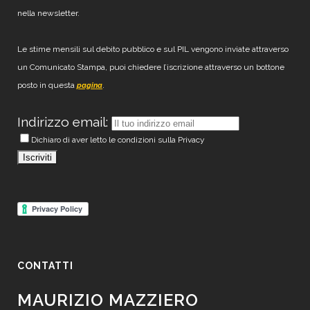
nella newsletter.
Le stime mensili sul debito pubblico e sul PIL vengono inviate attraverso
un Comunicato Stampa, puoi chiedere l’iscrizione attraverso un bottone
posto in questa
.
pagina
Indirizzo email:
Dichiaro di aver letto le condizioni sulla Privacy
CONTATTI
MAURIZIO MAZZIERO