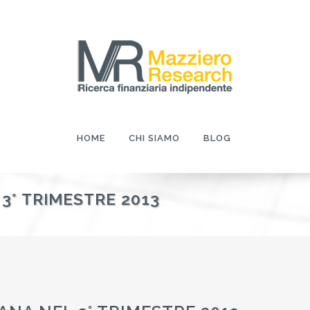
HOME
CHI SIAMO
BLOG
 3° TRIMESTRE 2013