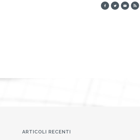
ARTICOLI RECENTI