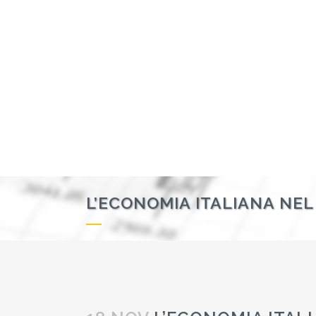
L’ECONOMIA ITALIANA NEL