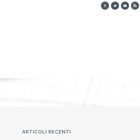
ARTICOLI RECENTI