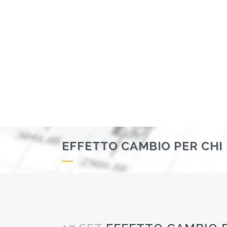
EFFETTO CAMBIO PER CHI 