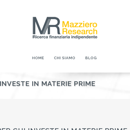
HOME
CHI SIAMO
BLOG
INVESTE IN MATERIE PRIME