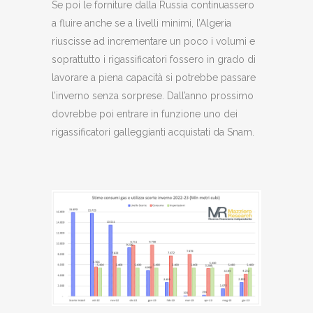
Se poi le forniture dalla Russia continuassero
a fluire anche se a livelli minimi, l’Algeria
riuscisse ad incrementare un poco i volumi e
soprattutto i rigassificatori fossero in grado di
lavorare a piena capacità si potrebbe passare
l’inverno senza sorprese. Dall’anno prossimo
dovrebbe poi entrare in funzione uno dei
rigassificatori galleggianti acquistati da Snam.