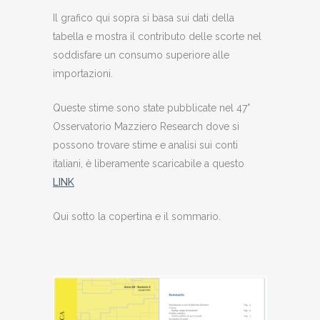
Il grafico qui sopra si basa sui dati della
tabella e mostra il contributo delle scorte nel
soddisfare un consumo superiore alle
importazioni.
Queste stime sono state pubblicate nel 47°
Osservatorio Mazziero Research dove si
possono trovare stime e analisi sui conti
italiani, è liberamente scaricabile a questo
LINK
Qui sotto la copertina e il sommario.