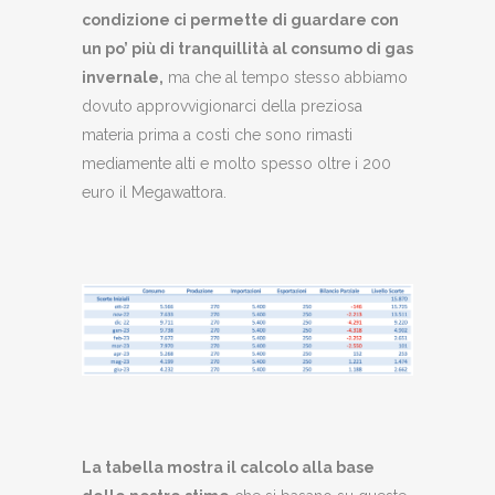
condizione ci permette di guardare con
un po’ più di tranquillità al consumo di gas
invernale,
ma che al tempo stesso abbiamo
dovuto approvvigionarci della preziosa
materia prima a costi che sono rimasti
mediamente alti e molto spesso oltre i 200
euro il Megawattora.
La tabella mostra il calcolo alla base