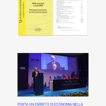
PORTA UN ESPERTO DI ECONOMIA NELLA