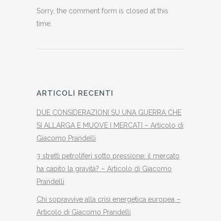
Sorry, the comment form is closed at this
time.
ARTICOLI RECENTI
DUE CONSIDERAZIONI SU UNA GUERRA CHE
SI ALLARGA E MUOVE I MERCATI – Articolo di
Giacomo Prandelli
3 stretti petroliferi sotto pressione: il mercato
ha capito la gravità? – Articolo di Giacomo
Prandelli
Chi sopravvive alla crisi energetica europea –
Articolo di Giacomo Prandelli