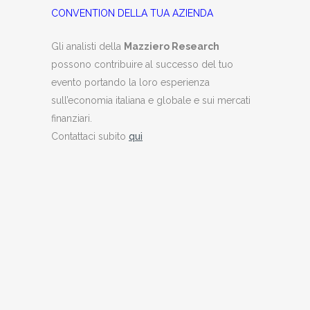
CONVENTION DELLA TUA AZIENDA
Gli analisti della
Mazziero Research
possono contribuire al successo del tuo
evento portando la loro esperienza
sull’economia italiana e globale e sui mercati
finanziari.
Contattaci subito
qui