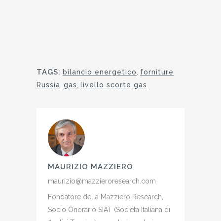
TAGS:
bilancio energetico
,
forniture
Russia
,
gas
,
livello scorte gas
MAURIZIO MAZZIERO
maurizio@mazzieroresearch.com
Fondatore della Mazziero Research,
Socio Onorario SIAT (Società Italiana di