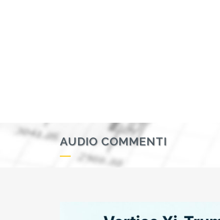
AUDIO COMMENTI