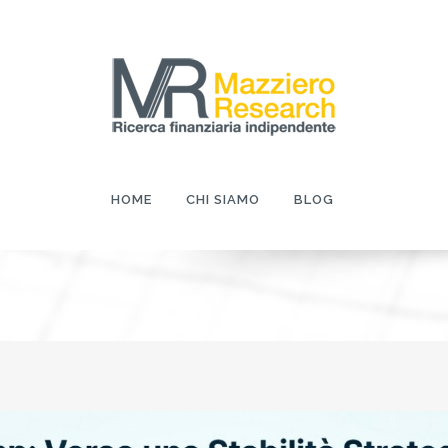
HOME
CHI SIAMO
BLOG