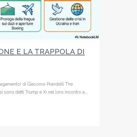
ONE E LA TRAPPOLA DI
 Pagamento) di Giacomo Prandelli The
sono detti Trump e Xi nel loro incontro a...