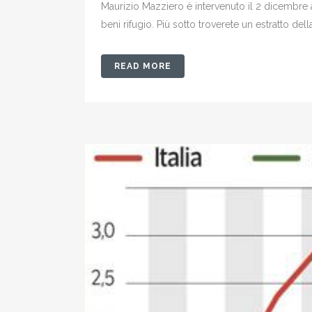
Maurizio Mazziero è intervenuto il 2 dicembre 
beni rifugio. Più sotto troverete un estratto del
READ MORE