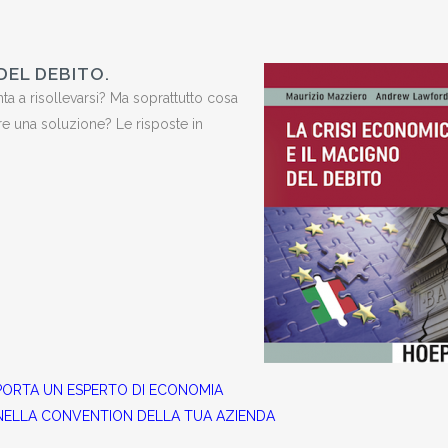
DEL DEBITO.
enta a risollevarsi? Ma soprattutto cosa
ere una soluzione? Le risposte in
PORTA UN ESPERTO DI ECONOMIA
NELLA CONVENTION DELLA TUA AZIENDA