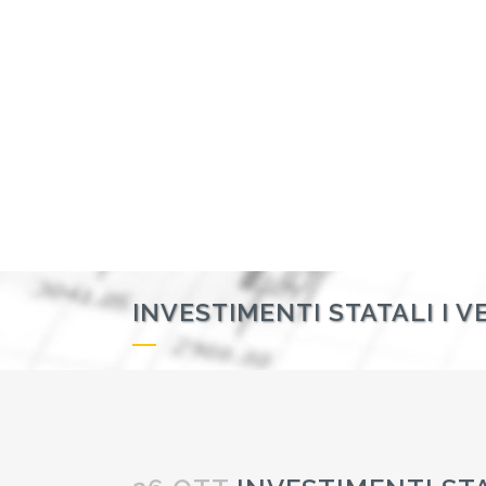
INVESTIMENTI STATALI I VEI