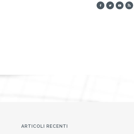
ARTICOLI RECENTI