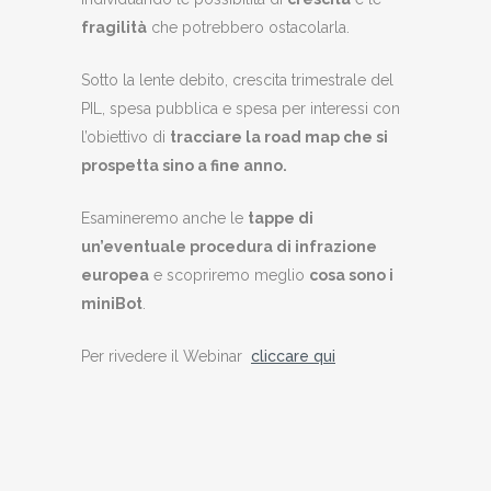
fragilità
che potrebbero ostacolarla.
Sotto la lente debito, crescita trimestrale del
PIL, spesa pubblica e spesa per interessi con
l’obiettivo di
tracciare la road map che si
prospetta sino a fine anno.
Esamineremo anche le
tappe di
un’eventuale procedura di infrazione
europea
e scopriremo meglio
cosa sono i
miniBot
.
Per rivedere il Webinar
cliccare qui