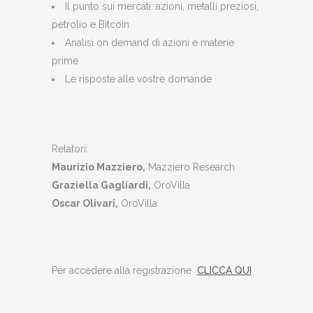
Il punto sui mercati: azioni, metalli preziosi,
petrolio e Bitcoin
Analisi on demand di azioni e materie
prime
Le risposte alle vostre domande
Relatori:
Maurizio Mazziero,
Mazziero Research
Graziella Gagliardi,
OroVilla
Oscar Olivari,
OroVilla
Per accedere alla registrazione
CLICCA QUI