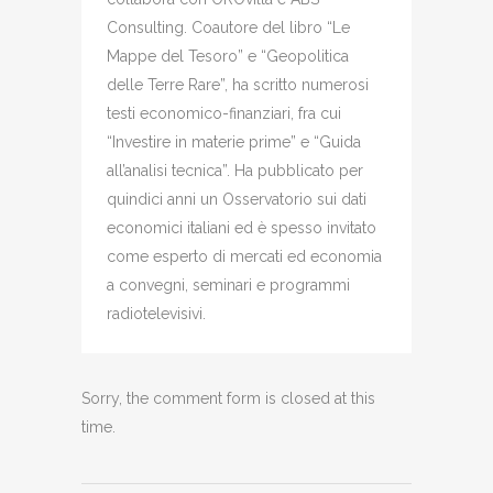
Consulting. Coautore del libro “Le
Mappe del Tesoro” e “Geopolitica
delle Terre Rare”, ha scritto numerosi
testi economico-finanziari, fra cui
“Investire in materie prime” e “Guida
all’analisi tecnica”. Ha pubblicato per
quindici anni un Osservatorio sui dati
economici italiani ed è spesso invitato
come esperto di mercati ed economia
a convegni, seminari e programmi
radiotelevisivi.
Sorry, the comment form is closed at this
time.