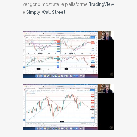
vengono mostrate le piattaforme
TradingView
e
Simply Wall Street