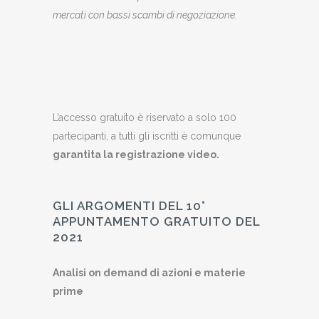
mercati con bassi scambi di negoziazione.
L’accesso gratuito è riservato a solo 100
partecipanti, a tutti gli iscritti è comunque
garantita la registrazione video.
GLI ARGOMENTI DEL 10°
APPUNTAMENTO GRATUITO DEL
2021
Analisi on demand di azioni e materie
prime