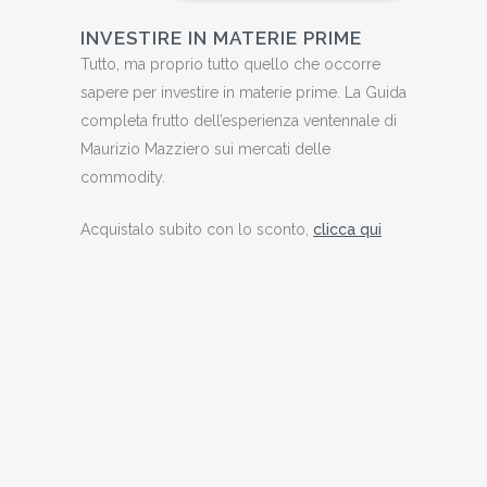
INVESTIRE IN MATERIE PRIME
Tutto, ma proprio tutto quello che occorre
sapere per investire in materie prime. La Guida
completa frutto dell’esperienza ventennale di
Maurizio Mazziero sui mercati delle
commodity.
Acquistalo subito con lo sconto,
clicca qui