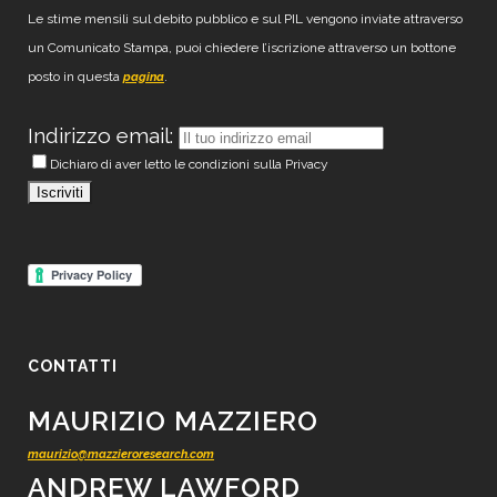
Le stime mensili sul debito pubblico e sul PIL vengono inviate attraverso
un Comunicato Stampa, puoi chiedere l’iscrizione attraverso un bottone
posto in questa
.
pagina
Indirizzo email:
Dichiaro di aver letto le condizioni sulla Privacy
CONTATTI
MAURIZIO MAZZIERO
maurizio@mazzieroresearch.com
ANDREW LAWFORD