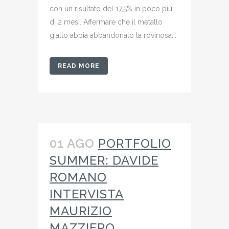
con un risultato del 17,5% in poco più
di 2 mesi. Affermare che il metallo
giallo abbia abbandonato la rovinosa...
READ MORE
01 AGO
PORTFOLIO
SUMMER: DAVIDE
ROMANO
INTERVISTA
MAURIZIO
MAZZIERO