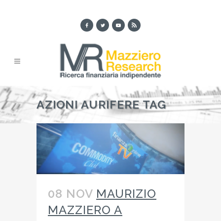
AZIONI AURIFERE TAG
08 NOV
MAURIZIO
MAZZIERO A