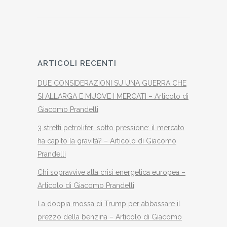
ARTICOLI RECENTI
DUE CONSIDERAZIONI SU UNA GUERRA CHE
SI ALLARGA E MUOVE I MERCATI – Articolo di
Giacomo Prandelli
3 stretti petroliferi sotto pressione: il mercato
ha capito la gravità? – Articolo di Giacomo
Prandelli
Chi sopravvive alla crisi energetica europea –
Articolo di Giacomo Prandelli
La doppia mossa di Trump per abbassare il
prezzo della benzina – Articolo di Giacomo