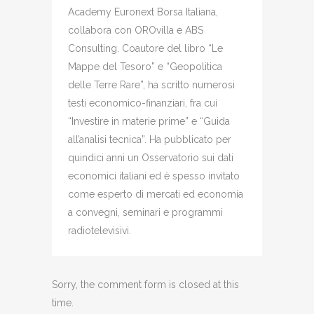
Academy Euronext Borsa Italiana,
collabora con OROvilla e ABS
Consulting. Coautore del libro “Le
Mappe del Tesoro” e “Geopolitica
delle Terre Rare”, ha scritto numerosi
testi economico-finanziari, fra cui
“Investire in materie prime” e “Guida
all’analisi tecnica”. Ha pubblicato per
quindici anni un Osservatorio sui dati
economici italiani ed è spesso invitato
come esperto di mercati ed economia
a convegni, seminari e programmi
radiotelevisivi.
Sorry, the comment form is closed at this
time.