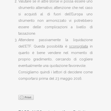
Valutare se in altre Borse vi possa essere uno
strumento alternativo; attenzione che nel caso
si acquisti al di fuori dell’Europa uno
strumento non armonizzato vi potrebbero
essere delle complicazioni a livello di
tassazione.
Attendere passivamente la liquidazione
dell’ETF. Questa possibilità è
sconsigliata
in
quanto è bene vendere nel momento di
proprio gradimento, cercando di cogliere
eventualmente una quotazione favorevole.
Consigliamo quindi i lettori di decidere come
comportarsi prima del 23 maggio 2016.