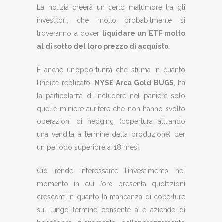
La notizia creerà un certo malumore tra gli
investitori, che molto probabilmente si
troveranno a dover
liquidare un ETF molto
al di sotto del loro prezzo di acquisto
.
È anche un’opportunità che sfuma in quanto
l’indice replicato,
NYSE Arca Gold BUGS
, ha
la particolarità di includere nel paniere solo
quelle miniere aurifere che non hanno svolto
operazioni di hedging (copertura attuando
una vendita a termine della produzione) per
un periodo superiore ai 18 mesi.
Ciò rende interessante l’investimento nel
momento in cui l’oro presenta quotazioni
crescenti in quanto la mancanza di coperture
sul lungo termine consente alle aziende di