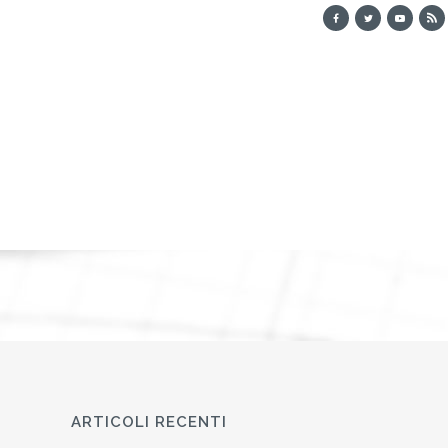
ARTICOLI RECENTI