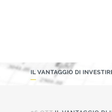
IL VANTAGGIO DI INVESTI