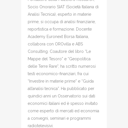
Socio Onorario SIAT (Società Italiana di
Analisi Tecnica), esperto in materie
prime, si occupa di analisi finanziarie,
reportistica e formazione. Docente
Academy Euronext Borsa Italiana,
collabora con OROvilla e ABS
Consulting. Coautore del libro “Le
Mappe del Tesoro” e “Geopolitica
delle Terre Rare”, ha scritto numerosi
testi economico-finanziari, fra cui
“Investire in materie prime” e “Guida
all’analisi tecnica”. Ha pubblicato per
quindici anni un Osservatorio sui dati
economici italiani ed è spesso invitato
come esperto di mercati ed economia
a convegni, seminari e programmi
radiotelevisivi.