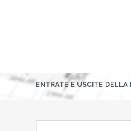
ENTRATE E USCITE DELLA