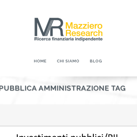
HOME
CHI SIAMO
BLOG
 PUBBLICA AMMINISTRAZIONE TAG