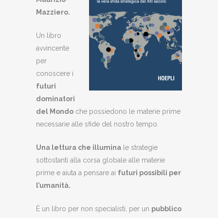
Mazziero
.
Un libro
avvincente
per
conoscere i
futuri
dominatori
del Mondo
che possiedono le materie prime
necessarie alle sfide del nostro tempo.
Una lettura che illumina
le strategie
sottostanti alla corsa globale alle materie
prime e aiuta a pensare ai
futuri possibili per
l’umanità.
È un libro per non specialisti, per un
pubblico