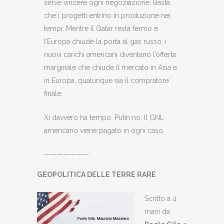
serve vincere ogni negoziazione. Basta
che i progetti entrino in produzione nei
tempi. Mentre il Qatar resta fermo e
l’Europa chiude la porta al gas russo, i
nuovi carichi americani diventano l’offerta
marginale che chiude il mercato in Asia e
in Europa, qualunque sia il compratore
finale.
Xi davvero ha tempo. Putin no. Il GNL
americano viene pagato in ogni caso.
———————
GEOPOLITICA DELLE TERRE RARE
Scritto a 4
mani da