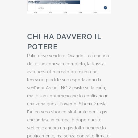
CHI HA DAVVERO IL
POTERE
Putin deve vendere. Quando il calendario
delle sanzioni sarà completo, la Russia
avrà perso il mercato premium che
teneva in piedi le sue esportazioni da
vent’anni. Arctic LNG 2 esiste sulla carta,
ma le sanzioni americane lo confinano in
una zona grigia. Power of Siberia 2 resta
l’unico vero sbocco strutturale per il gas
che andava in Europa. E dopo questo
vertice è ancora un gasdotto benedetto
politicamente, ma senza contratto firmato.