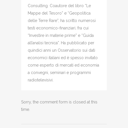
Consulting. Coautore del libro “Le
Mappe del Tesoro” e “Geopolitica
delle Terre Rare”, ha scritto numerosi
testi economico-finanziari, fra cui
“Investire in materie prime” e “Guida
all’analisi tecnica”. Ha pubblicato per
quindici anni un Osservatorio sui dati
economici italiani ed è spesso invitato
come esperto di mercati ed economia
a convegni, seminari e programmi
radiotelevisivi.
Sorry, the comment form is closed at this
time.