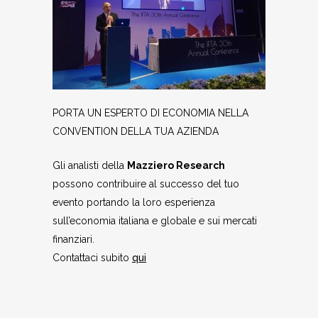
PORTA UN ESPERTO DI ECONOMIA NELLA
CONVENTION DELLA TUA AZIENDA
Gli analisti della
Mazziero Research
possono contribuire al successo del tuo
evento portando la loro esperienza
sull’economia italiana e globale e sui mercati
finanziari.
Contattaci subito
qui