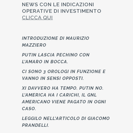
NEWS CON LE INDICAZIONI
OPERATIVE DI INVESTIMENTO
CLICCA QUI
INTRODUZIONE DI MAURIZIO
MAZZIERO
PUTIN LASCIA PECHINO CON
L’AMARO IN BOCCA.
CI SONO 3 OROLOGI IN FUNZIONE E
VANNO IN SENSI OPPOSTI.
XI DAVVERO HA TEMPO. PUTIN NO.
L’AMERICA HA I CARICHI, IL GNL
AMERICANO VIENE PAGATO IN OGNI
CASO.
LEGGILO NELL’ARTICOLO DI
GIACOMO
PRANDELLI.