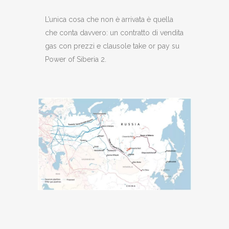
L’unica cosa che non è arrivata è quella
che conta davvero: un contratto di vendita
gas con prezzi e clausole take or pay su
Power of Siberia 2.