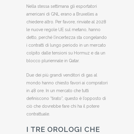
Nella stessa settimana gli esportatori
americani di GNL erano a Bruxelles a
chiedere altro. Per favore, rinviate al 2028
le nuove regole UE sul metano, hanno
detto, perché l’incertezza sta congelando
i contratti di lungo periodo in un mercato
colpito dalle tensioni su Hormuz e da un
blocco pluriennale in Qatar.
Due dei più grandi venditori di gas al
mondo hanno chiesto favori ai compratori
in 48 ore. In un mercato che tutti
definiscono “tirato”, questo è l’opposto di
ciò che dovrebbe fare chi ha il potere
contrattuale.
I TRE OROLOGI CHE