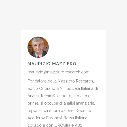
MAURIZIO MAZZIERO
maurizio@mazzieroresearch.com
Fondatore della Mazziero Research,
Socio Onorario SIAT (Società Italiana di
Analisi Tecnica), esperto in materie
prime, si occupa di analisi finanziarie,
reportistica e formazione. Docente
Academy Euronext Borsa Italiana,
collabora con OROvilla e ABS