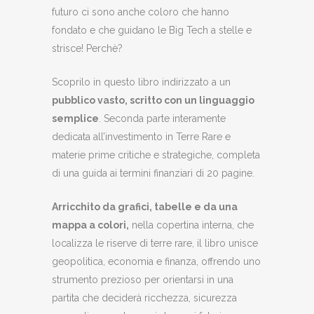
futuro ci sono anche coloro che hanno
fondato e che guidano le Big Tech a stelle e
strisce! Perchè?
Scoprilo in questo libro indirizzato a un
pubblico vasto, scritto con un linguaggio
semplice
. Seconda parte interamente
dedicata all’investimento in Terre Rare e
materie prime critiche e strategiche, completa
di una guida ai termini finanziari di 20 pagine.
Arricchito da grafici, tabelle e da una
mappa a colori,
nella copertina interna, che
localizza le riserve di terre rare, il libro unisce
geopolitica, economia e finanza, offrendo uno
strumento prezioso per orientarsi in una
partita che deciderà ricchezza, sicurezza