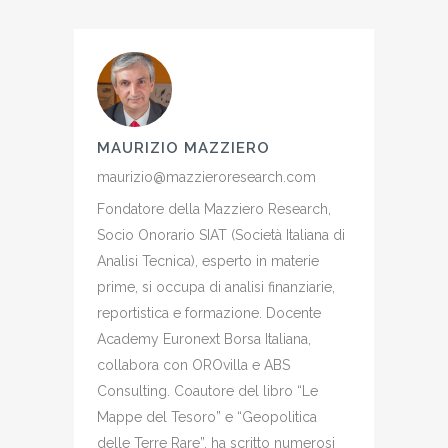
MAURIZIO MAZZIERO
maurizio@mazzieroresearch.com
Fondatore della Mazziero Research,
Socio Onorario SIAT (Società Italiana di
Analisi Tecnica), esperto in materie
prime, si occupa di analisi finanziarie,
reportistica e formazione. Docente
Academy Euronext Borsa Italiana,
collabora con OROvilla e ABS
Consulting. Coautore del libro “Le
Mappe del Tesoro” e “Geopolitica
delle Terre Rare”, ha scritto numerosi