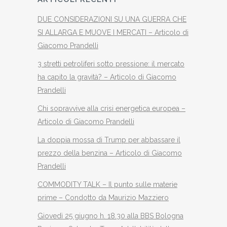
DUE CONSIDERAZIONI SU UNA GUERRA CHE
SI ALLARGA E MUOVE I MERCATI – Articolo di
Giacomo Prandelli
3 stretti petroliferi sotto pressione: il mercato
ha capito la gravità? – Articolo di Giacomo
Prandelli
Chi sopravvive alla crisi energetica europea –
Articolo di Giacomo Prandelli
La doppia mossa di Trump per abbassare il
prezzo della benzina – Articolo di Giacomo
Prandelli
COMMODITY TALK – Il punto sulle materie
prime – Condotto da Maurizio Mazziero
Giovedì 25 giugno h. 18.30 alla BBS Bologna