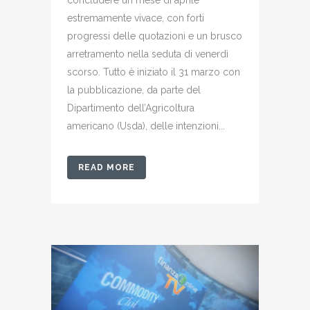
concludere un mese di aprile
estremamente vivace, con forti
progressi delle quotazioni e un brusco
arretramento nella seduta di venerdì
scorso. Tutto è iniziato il 31 marzo con
la pubblicazione, da parte del
Dipartimento dell’Agricoltura
americano (Usda), delle intenzioni...
READ MORE