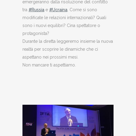
emergeranno dalla risoluzione del conflitto
tra
#Russia
e
#Ucraina
. Come si sono
modificate le relazioni internazionali? Quali
sono i nuovi equilibri? Cina spettatore o
protagonista?
Durante la diretta leggeremo insieme la nuova
realtà per scoprire le dinamiche che ci
aspettano nei prossimi mesi.
Non mancare ti aspettiamo.