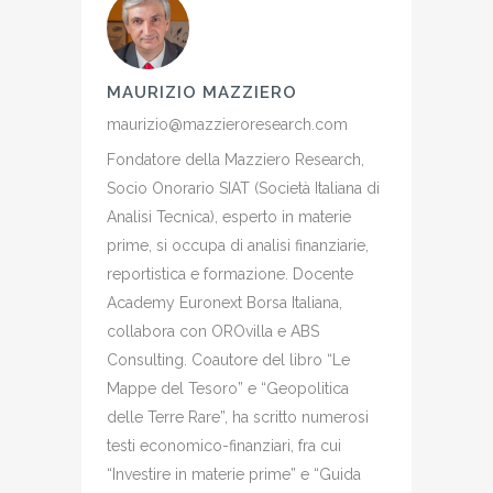
MAURIZIO MAZZIERO
maurizio@mazzieroresearch.com
Fondatore della Mazziero Research,
Socio Onorario SIAT (Società Italiana di
Analisi Tecnica), esperto in materie
prime, si occupa di analisi finanziarie,
reportistica e formazione. Docente
Academy Euronext Borsa Italiana,
collabora con OROvilla e ABS
Consulting. Coautore del libro “Le
Mappe del Tesoro” e “Geopolitica
delle Terre Rare”, ha scritto numerosi
testi economico-finanziari, fra cui
“Investire in materie prime” e “Guida