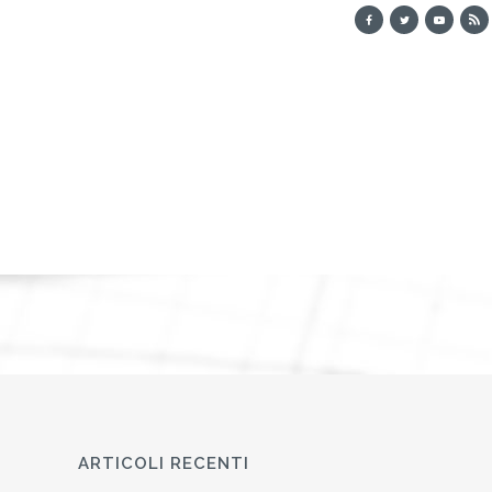
ARTICOLI RECENTI