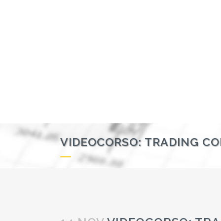
VIDEOCORSO: TRADING CO