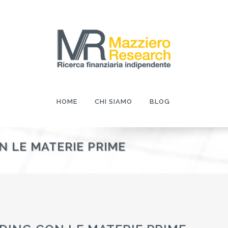
HOME
CHI SIAMO
BLOG
N LE MATERIE PRIME