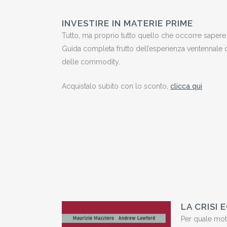
INVESTIRE IN MATERIE PRIME
Tutto, ma proprio tutto quello che occorre sapere 
Guida completa frutto dell’esperienza ventennale 
delle commodity.
Acquistalo subito con lo sconto,
clicca qui
LA CRISI
Per quale motiv