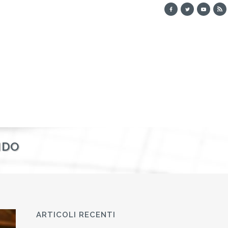
NDO
ARTICOLI RECENTI