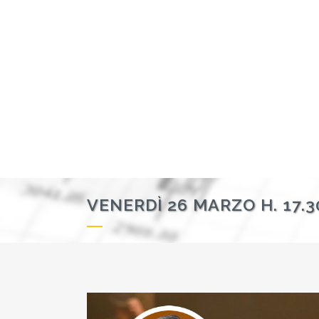
VENERDÌ 26 MARZO H. 17.