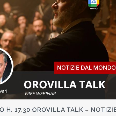
 H. 17.30 OROVILLA TALK – NOTIZI