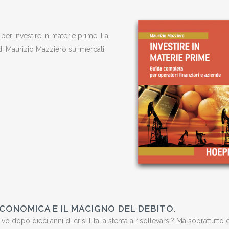
per investire in materie prime. La
di Maurizio Mazziero sui mercati
 ECONOMICA E IL MACIGNO DEL DEBITO.
o dopo dieci anni di crisi l’Italia stenta a risollevarsi? Ma soprattutto