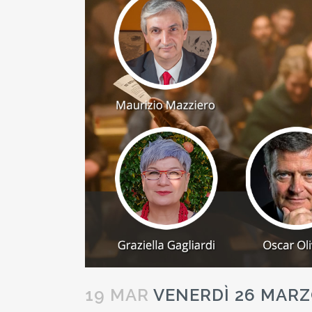
19 MAR
VENERDÌ 26 MARZO