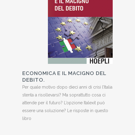
ECONOMICA E IL MACIGNO DEL
DEBITO.
Per quale motivo dopo dieci anni di crisi l’Italia
stenta a risollevarsi? Ma soprattutto cosa ci
attende per il futuro? L’opzione Italexit può
essere una soluzione? Le risposte in questo
libro