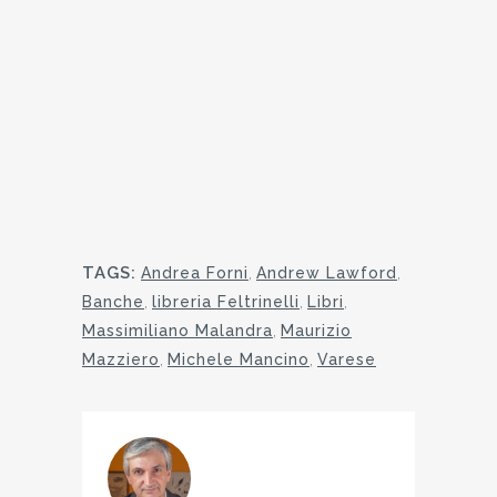
TAGS:
Andrea Forni
,
Andrew Lawford
,
Banche
,
libreria Feltrinelli
,
Libri
,
Massimiliano Malandra
,
Maurizio
Mazziero
,
Michele Mancino
,
Varese