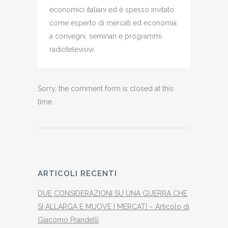
economici italiani ed è spesso invitato
come esperto di mercati ed economia
a convegni, seminari e programmi
radiotelevisivi.
Sorry, the comment form is closed at this
time.
ARTICOLI RECENTI
DUE CONSIDERAZIONI SU UNA GUERRA CHE
SI ALLARGA E MUOVE I MERCATI – Articolo di
Giacomo Prandelli