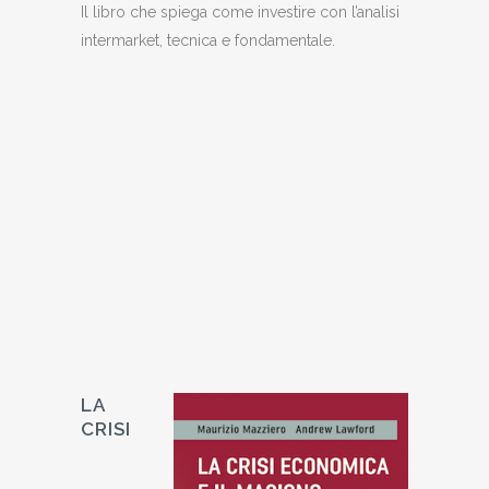
Il libro che spiega come investire con l’analisi
intermarket, tecnica e fondamentale.
LA
CRISI