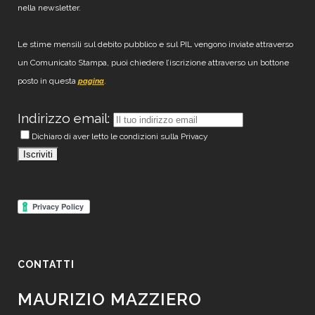
nella newsletter.
Le stime mensili sul debito pubblico e sul PIL vengono inviate attraverso
un Comunicato Stampa, puoi chiedere l’iscrizione attraverso un bottone
posto in questa
.
pagina
Indirizzo email:
Dichiaro di aver letto le condizioni sulla Privacy
CONTATTI
MAURIZIO MAZZIERO