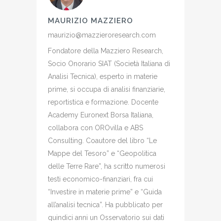
MAURIZIO MAZZIERO
maurizio@mazzieroresearch.com
Fondatore della Mazziero Research,
Socio Onorario SIAT (Società Italiana di
Analisi Tecnica), esperto in materie
prime, si occupa di analisi finanziarie,
reportistica e formazione. Docente
Academy Euronext Borsa Italiana,
collabora con OROvilla e ABS
Consulting. Coautore del libro “Le
Mappe del Tesoro” e “Geopolitica
delle Terre Rare”, ha scritto numerosi
testi economico-finanziari, fra cui
“Investire in materie prime” e “Guida
all’analisi tecnica”. Ha pubblicato per
quindici anni un Osservatorio sui dati