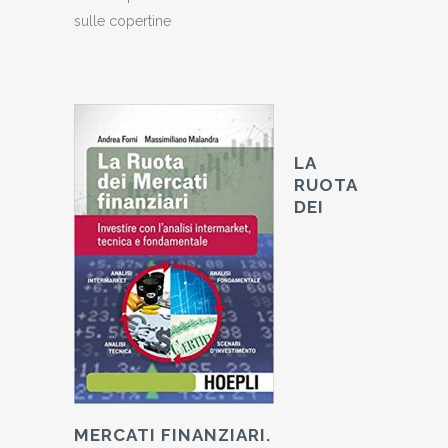
sulle copertine
LA
RUOTA
DEI
MERCATI FINANZIARI.