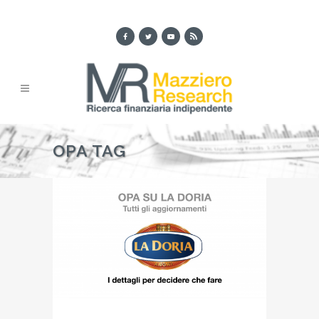
OPA TAG