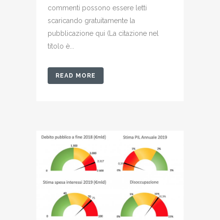
commenti possono essere letti
scaricando gratuitamente la
pubblicazione qui (La citazione nel
titolo è...
READ MORE