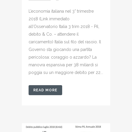
L’economia italiana nel 3° trimestre
2018 (Link immediato
all’Osservatorio Italia 3 trim 2018 - Pil,
debito & Co. – attendere il
caricamento) Italia sul filo del rasoio. Il
Governo sta giocando una partita
pericolosa: coraggio o azzardo? La
manovra espansiva per 38 miliardi si
poggia su un maggiore debito per 22...
READ MORE