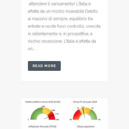
attendere il caricamento) L'Italia è
affetta da un morbo insanabile Debito
ai massimi di sempre, equilibrio tra
entrate e uscite fuori controllo, crescita
in rallentamento e, in prospettiva, a
rischio recessione. L’Italia è affetta da
un...
READ MORE