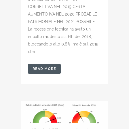
CORRETTIVA NEL 2019 CERTA
AUMENTO IVA NEL 2020 PROBABILE
PATRIMONIALE NEL 2021 POSSIBILE
La recessione tecnica ha avuto un
impatto modesto sul PIL del 2018,
bloccandolo allo 0,8%, ma è sul 2019
che...
READ MORE