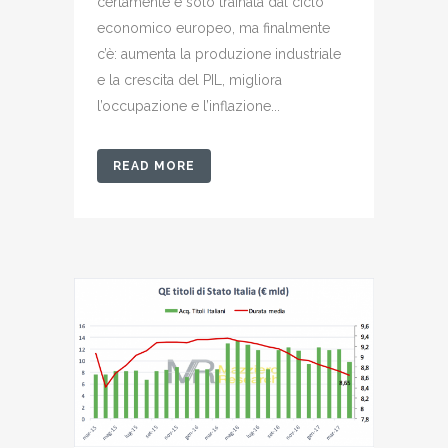
certamente è solo trainata dal ciclo
economico europeo, ma finalmente
c’è: aumenta la produzione industriale
e la crescita del PIL, migliora
l’occupazione e l’inflazione...
READ MORE