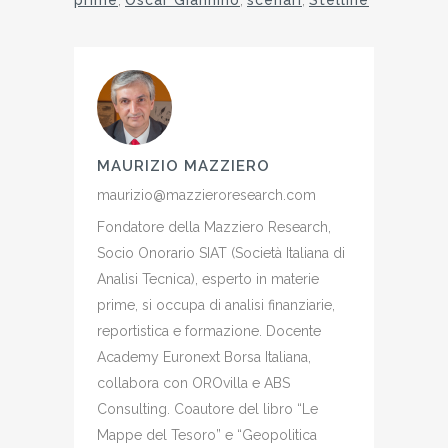
MAURIZIO MAZZIERO
maurizio@mazzieroresearch.com
Fondatore della Mazziero Research,
Socio Onorario SIAT (Società Italiana di
Analisi Tecnica), esperto in materie
prime, si occupa di analisi finanziarie,
reportistica e formazione. Docente
Academy Euronext Borsa Italiana,
collabora con OROvilla e ABS
Consulting. Coautore del libro “Le
Mappe del Tesoro” e “Geopolitica