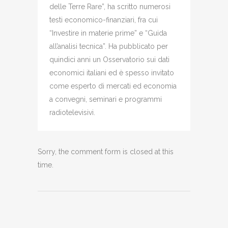
delle Terre Rare”, ha scritto numerosi
testi economico-finanziari, fra cui
“Investire in materie prime” e “Guida
all’analisi tecnica”. Ha pubblicato per
quindici anni un Osservatorio sui dati
economici italiani ed è spesso invitato
come esperto di mercati ed economia
a convegni, seminari e programmi
radiotelevisivi.
Sorry, the comment form is closed at this
time.