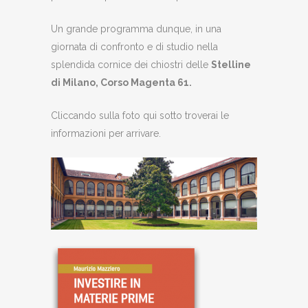
Un grande programma dunque, in una
giornata di confronto e di studio nella
splendida cornice dei chiostri delle
Stelline
di Milano, Corso Magenta 61.
Cliccando sulla foto qui sotto troverai le
informazioni per arrivare.