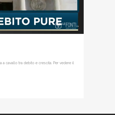
a cavallo tra debito e crescita. Per vedere il