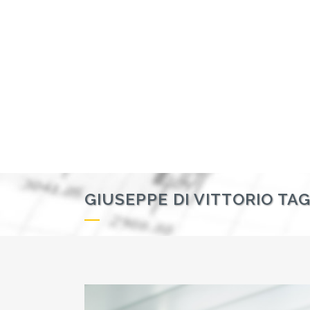
GIUSEPPE DI VITTORIO TA