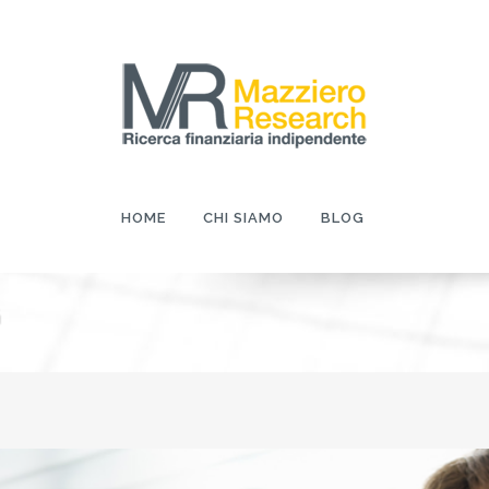
HOME
CHI SIAMO
BLOG
G