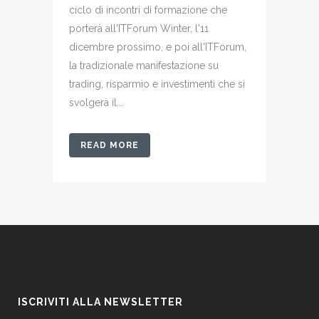
ciclo di incontri di formazione che
porterà all'ITForum Winter, l'11
dicembre prossimo, e poi all'ITForum,
la tradizionale manifestazione su
trading, risparmio e investimenti che si
svolgerà il...
READ MORE
ISCRIVITI ALLA NEWSLETTER