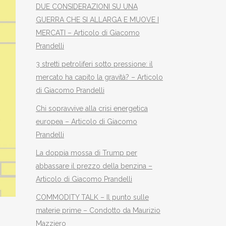
DUE CONSIDERAZIONI SU UNA
GUERRA CHE SI ALLARGA E MUOVE I
MERCATI – Articolo di Giacomo
Prandelli
3 stretti petroliferi sotto pressione: il
mercato ha capito la gravità? – Articolo
di Giacomo Prandelli
Chi sopravvive alla crisi energetica
europea – Articolo di Giacomo
Prandelli
La doppia mossa di Trump per
abbassare il prezzo della benzina –
Articolo di Giacomo Prandelli
COMMODITY TALK – Il punto sulle
materie prime – Condotto da Maurizio
Mazziero