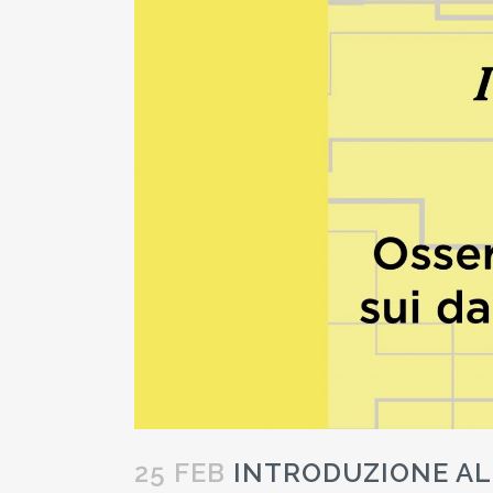
25 FEB
INTRODUZIONE AL 