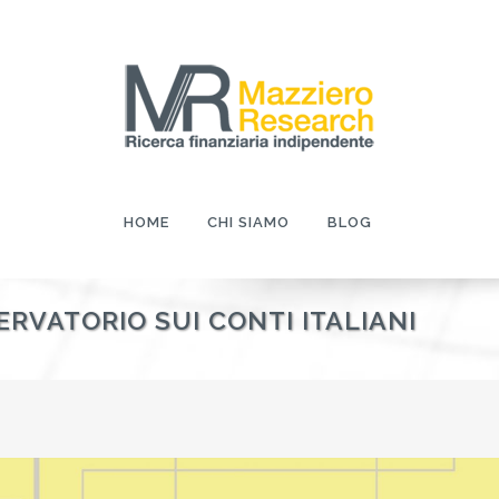
HOME
CHI SIAMO
BLOG
ERVATORIO SUI CONTI ITALIANI