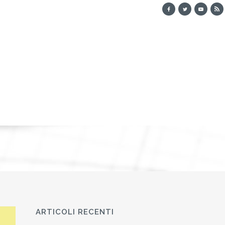
ARTICOLI RECENTI