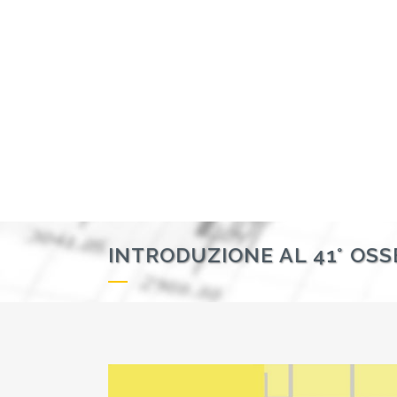
INTRODUZIONE AL 41° OSS