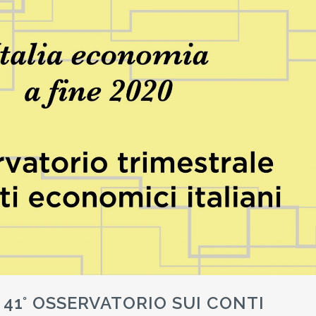
41° OSSERVATORIO SUI CONTI