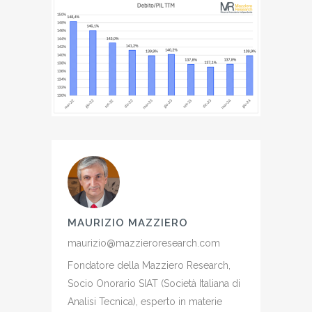
MAURIZIO MAZZIERO
maurizio@mazzieroresearch.com
Fondatore della Mazziero Research,
Socio Onorario SIAT (Società Italiana di
Analisi Tecnica), esperto in materie