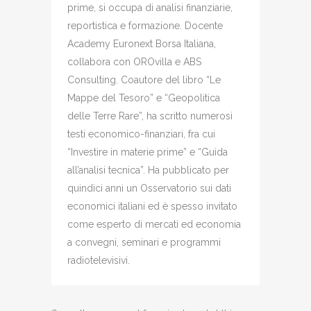
prime, si occupa di analisi finanziarie,
reportistica e formazione. Docente
Academy Euronext Borsa Italiana,
collabora con OROvilla e ABS
Consulting. Coautore del libro “Le
Mappe del Tesoro” e “Geopolitica
delle Terre Rare”, ha scritto numerosi
testi economico-finanziari, fra cui
“Investire in materie prime” e “Guida
all’analisi tecnica”. Ha pubblicato per
quindici anni un Osservatorio sui dati
economici italiani ed è spesso invitato
come esperto di mercati ed economia
a convegni, seminari e programmi
radiotelevisivi.