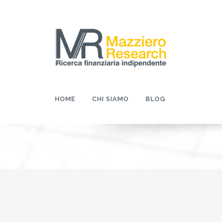
HOME
CHI SIAMO
BLOG