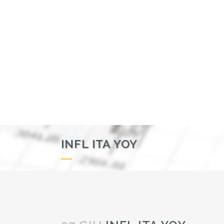
INFL ITA YOY