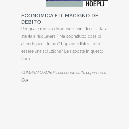
ECONOMICA E IL MACIGNO DEL
DEBITO.
Per quale motivo dopo dieci anni di crisi l’Italia
stenta a risollevarsi? Ma soprattutto cosa ci
attende per il futuro? L’opzione Italexit può
essere una soluzione? Le risposte in questo
libro
COMPRALO SUBITO cliccando sulla copertina o
QUI
.