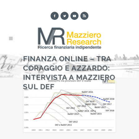
FINANZA ONLINE – TRA
CORAGGIO E AZZARDO:
INTERVISTA A MAZZIERO
SUL DEF