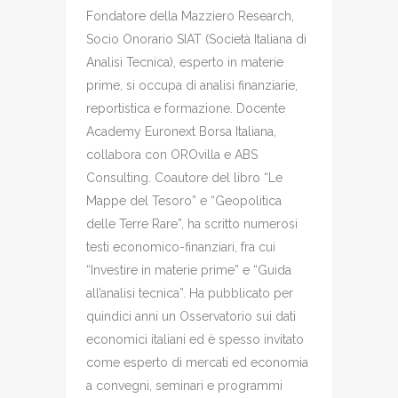
Fondatore della Mazziero Research,
Socio Onorario SIAT (Società Italiana di
Analisi Tecnica), esperto in materie
prime, si occupa di analisi finanziarie,
reportistica e formazione. Docente
Academy Euronext Borsa Italiana,
collabora con OROvilla e ABS
Consulting. Coautore del libro “Le
Mappe del Tesoro” e “Geopolitica
delle Terre Rare”, ha scritto numerosi
testi economico-finanziari, fra cui
“Investire in materie prime” e “Guida
all’analisi tecnica”. Ha pubblicato per
quindici anni un Osservatorio sui dati
economici italiani ed è spesso invitato
come esperto di mercati ed economia
a convegni, seminari e programmi