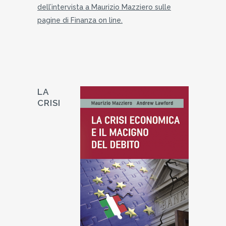
dell’intervista a Maurizio Mazziero sulle
pagine di Finanza on line.
LA
CRISI