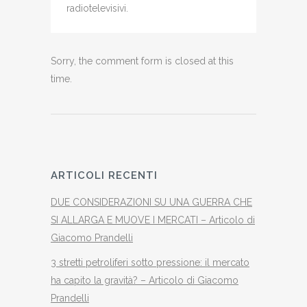
radiotelevisivi.
Sorry, the comment form is closed at this
time.
ARTICOLI RECENTI
DUE CONSIDERAZIONI SU UNA GUERRA CHE
SI ALLARGA E MUOVE I MERCATI – Articolo di
Giacomo Prandelli
3 stretti petroliferi sotto pressione: il mercato
ha capito la gravità? – Articolo di Giacomo
Prandelli