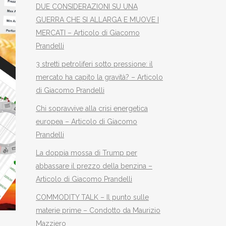
DUE CONSIDERAZIONI SU UNA
GUERRA CHE SI ALLARGA E MUOVE I
MERCATI – Articolo di Giacomo
Prandelli
3 stretti petroliferi sotto pressione: il
mercato ha capito la gravità? – Articolo
di Giacomo Prandelli
Chi sopravvive alla crisi energetica
europea – Articolo di Giacomo
Prandelli
La doppia mossa di Trump per
abbassare il prezzo della benzina –
Articolo di Giacomo Prandelli
COMMODITY TALK – Il punto sulle
materie prime – Condotto da Maurizio
Mazziero