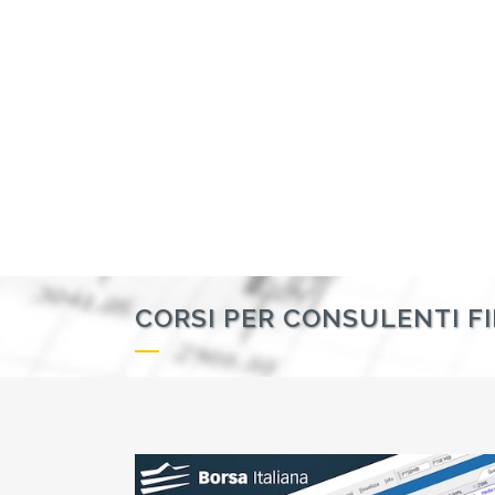
CORSI PER CONSULENTI FIN