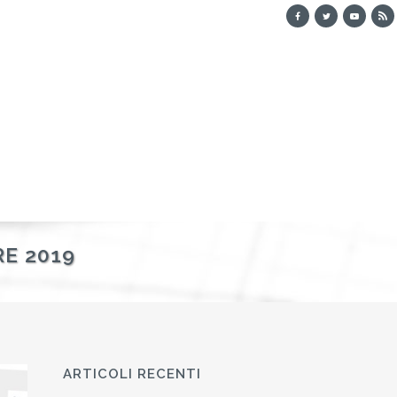
RE 2019
ARTICOLI RECENTI