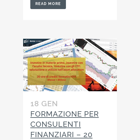
READ MORE
18 GEN
FORMAZIONE PER
CONSULENTI
FINANZIARI – 20