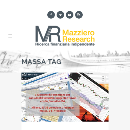
MASSA TAG