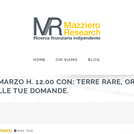
HOME
CHI SIAMO
BLOG
7 MARZO H. 12.00 CON: TERRE RARE, 
ALLE TUE DOMANDE.