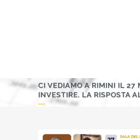
CI VEDIAMO A RIMINI IL 2
INVESTIRE. LA RISPOSTA 