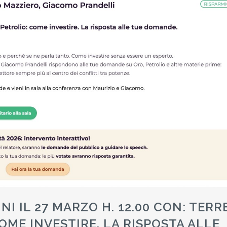
NI IL 27 MARZO H. 12.00 CON: TERR
OME INVESTIRE. LA RISPOSTA ALLE