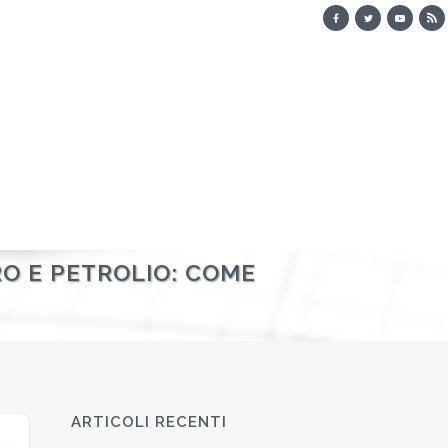
ORO E PETROLIO: COME
ARTICOLI RECENTI