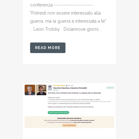
conferenza ---------------------
"Potresti non essere interessato alla
guerra, ma la guerra e interessata a te"
, Leon Trotsky Diciannove giorni...
READ MORE