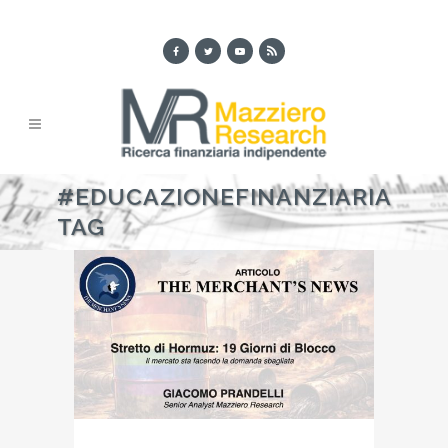
#EDUCAZIONEFINANZIARIA
TAG