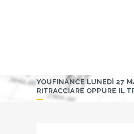
YOUFINANCE LUNEDÌ 27 M
RITRACCIARE OPPURE IL T