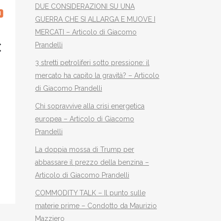
DUE CONSIDERAZIONI SU UNA
GUERRA CHE SI ALLARGA E MUOVE I
MERCATI – Articolo di Giacomo
Prandelli
3 stretti petroliferi sotto pressione: il
mercato ha capito la gravità? – Articolo
di Giacomo Prandelli
Chi sopravvive alla crisi energetica
europea – Articolo di Giacomo
Prandelli
La doppia mossa di Trump per
abbassare il prezzo della benzina –
Articolo di Giacomo Prandelli
COMMODITY TALK – Il punto sulle
materie prime – Condotto da Maurizio
Mazziero