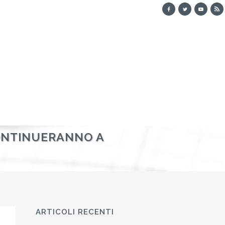
CONTINUERANNO A
ARTICOLI RECENTI