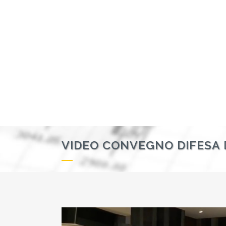
VIDEO CONVEGNO DIFESA 