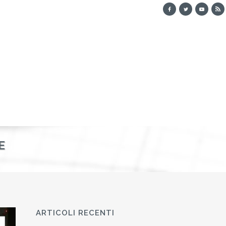
E
ARTICOLI RECENTI