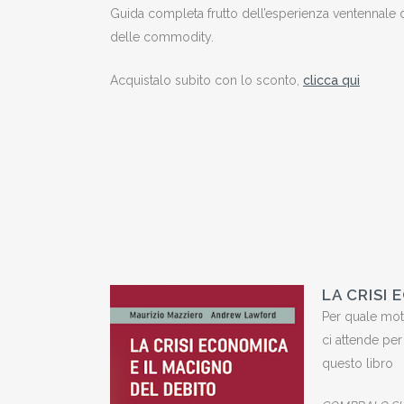
Guida completa frutto dell’esperienza ventennale 
delle commodity.
Acquistalo subito con lo sconto,
clicca qui
LA CRISI
Per quale motiv
ci attende per
questo libro