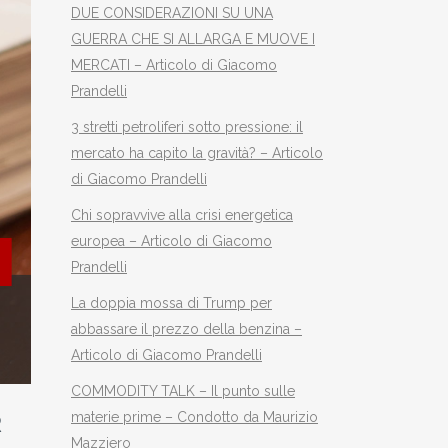
DUE CONSIDERAZIONI SU UNA
GUERRA CHE SI ALLARGA E MUOVE I
MERCATI – Articolo di Giacomo
Prandelli
3 stretti petroliferi sotto pressione: il
mercato ha capito la gravità? – Articolo
di Giacomo Prandelli
Chi sopravvive alla crisi energetica
europea – Articolo di Giacomo
Prandelli
La doppia mossa di Trump per
abbassare il prezzo della benzina –
Articolo di Giacomo Prandelli
COMMODITY TALK – Il punto sulle
materie prime – Condotto da Maurizio
R
Mazziero