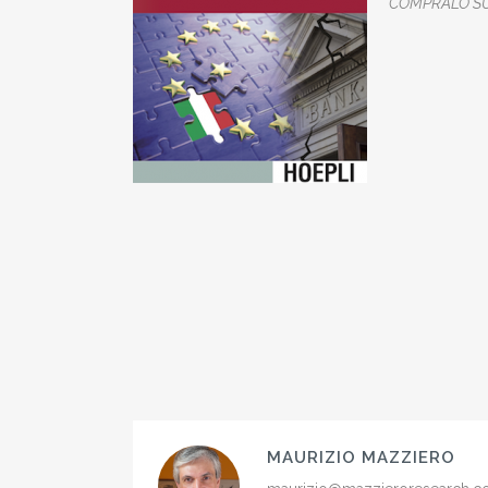
COMPRALO SUBI
MAURIZIO MAZZIERO