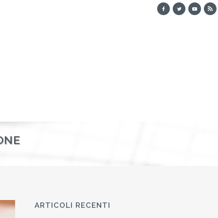
IONE
ARTICOLI RECENTI