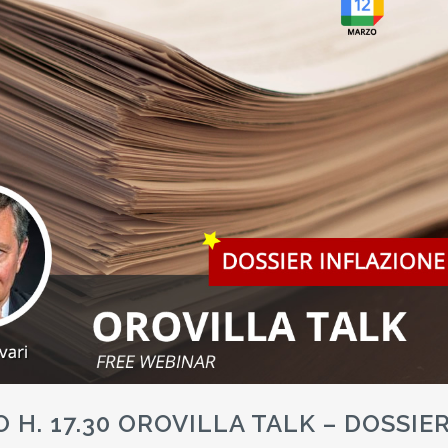
 H. 17.30 OROVILLA TALK – DOSSIE