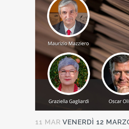
11 MAR
VENERDÌ 12 MARZO