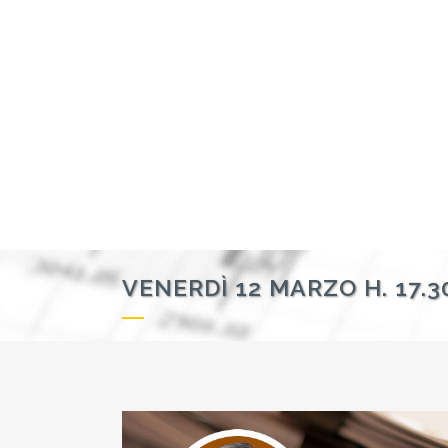
VENERDÌ 12 MARZO H. 17.