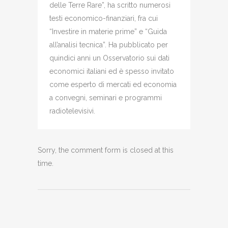
delle Terre Rare”, ha scritto numerosi
testi economico-finanziari, fra cui
“Investire in materie prime” e “Guida
all’analisi tecnica”. Ha pubblicato per
quindici anni un Osservatorio sui dati
economici italiani ed è spesso invitato
come esperto di mercati ed economia
a convegni, seminari e programmi
radiotelevisivi.
Sorry, the comment form is closed at this
time.