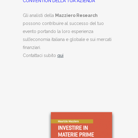
CONVENTION DELLA TUA AZIENDA
Gli analisti della
Mazziero Research
possono contribuire al successo del tuo
evento portando la loro esperienza
sull’economia italiana e globale e sui mercati
finanziari.
Contattaci subito
qui