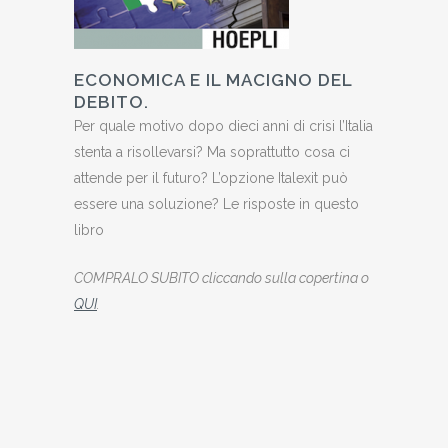
ECONOMICA E IL MACIGNO DEL
DEBITO.
Per quale motivo dopo dieci anni di crisi l’Italia
stenta a risollevarsi? Ma soprattutto cosa ci
attende per il futuro? L’opzione Italexit può
essere una soluzione? Le risposte in questo
libro
COMPRALO SUBITO cliccando sulla copertina o
QUI
.