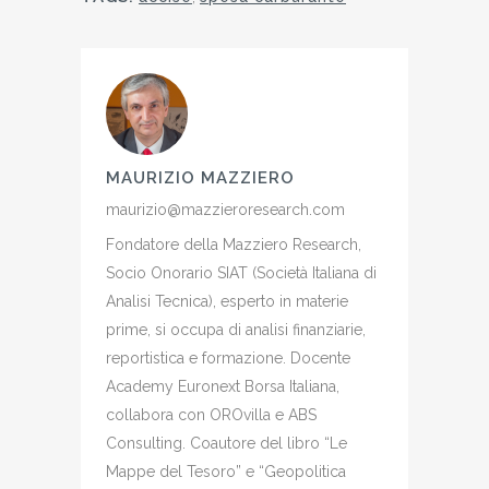
MAURIZIO MAZZIERO
maurizio@mazzieroresearch.com
Fondatore della Mazziero Research,
Socio Onorario SIAT (Società Italiana di
Analisi Tecnica), esperto in materie
prime, si occupa di analisi finanziarie,
reportistica e formazione. Docente
Academy Euronext Borsa Italiana,
collabora con OROvilla e ABS
Consulting. Coautore del libro “Le
Mappe del Tesoro” e “Geopolitica