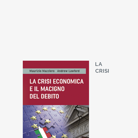
LA
CRISI