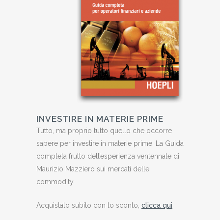
INVESTIRE IN MATERIE PRIME
Tutto, ma proprio tutto quello che occorre
sapere per investire in materie prime. La Guida
completa frutto dell’esperienza ventennale di
Maurizio Mazziero sui mercati delle
commodity.
Acquistalo subito con lo sconto,
clicca qui