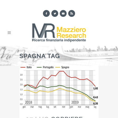
SPAGNA TAG