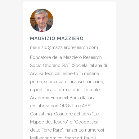
MAURIZIO MAZZIERO
maurizio@mazzieroresearch.com
Fondatore della Mazziero Research,
Socio Onorario SIAT (Società Italiana di
Analisi Tecnica), esperto in materie
prime, si occupa di analisi finanziarie,
reportistica e formazione. Docente
Academy Euronext Borsa Italiana,
collabora con OROvilla e ABS
Consulting. Coautore del libro “Le
Mappe del Tesoro” e “Geopolitica
delle Terre Rare”, ha scritto numerosi
testi economico-finanziari, fra cui