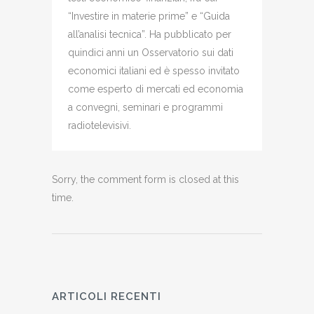
“Investire in materie prime” e “Guida
all’analisi tecnica”. Ha pubblicato per
quindici anni un Osservatorio sui dati
economici italiani ed è spesso invitato
come esperto di mercati ed economia
a convegni, seminari e programmi
radiotelevisivi.
Sorry, the comment form is closed at this
time.
ARTICOLI RECENTI