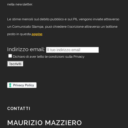
nella newsletter.
Le stime mensili sul debito pubblico e sul PIL vengono inviate attraverso
un Comunicato Stampa, puoi chiedere l’iscrizione attraverso un bottone
posto in questa
.
pagina
Indirizzo email:
Dichiaro di aver letto le condizioni sulla Privacy
CONTATTI
MAURIZIO MAZZIERO