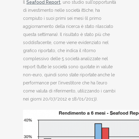
Il
Seafood Report
, uno studio sull’opportunità
di investimento nelle società ittiche, ha
compiuto i suoi primi sei mesi (il primo
aggiornamento della ricerca è stato rilasciato
questa settimana). Il risultato è stato più che
soddisfacente, come viene evidenziato nel
grafico riportato, che indica il ritorno
complessivo delle 5 società analizzate nel
report (tutte le società sono quotate in valute
non-euro, quindi sono state riportate anche le
performance per l’investitore che ha l’euro
come valuta di riferimento, utilizzando i cambi
nei giorni 20/07/2012 e 18/01/2013).