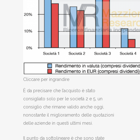
Cliccare per ingrandire
È da precisare che l’acquisto è stato
consigliato solo per le società 2 e 5, un
consiglio che rimane valido anche oggi,
nonostante il miglioramento delle quotazioni
delle aziende in questi ultimi mesi.
Il punto da sottolineare è che sono state