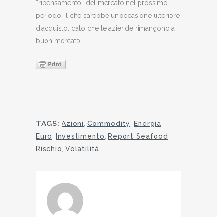
“ripensamento” del mercato nel prossimo
periodo, il che sarebbe un’occasione ulteriore
d’acquisto, dato che le aziende rimangono a
buon mercato.
TAGS:
Azioni
,
Commodity
,
Energia
,
Euro
,
Investimento
,
Report Seafood
,
Rischio
,
Volatilità