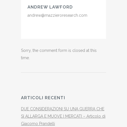
ANDREW LAWFORD
andrew@mazzieroresearch.com
Sorry, the comment form is closed at this
time.
ARTICOLI RECENTI
DUE CONSIDERAZIONI SU UNA GUERRA CHE
SI ALLARGA E MUOVE I MERCATI – Articolo di
Giacomo Prandelli