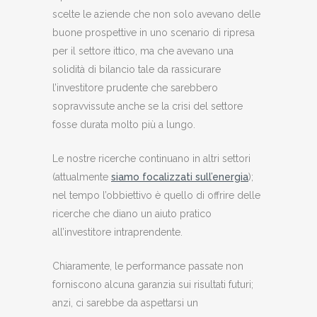
scelte le aziende che non solo avevano delle
buone prospettive in uno scenario di ripresa
per il settore ittico, ma che avevano una
solidità di bilancio tale da rassicurare
l’investitore prudente che sarebbero
sopravvissute anche se la crisi del settore
fosse durata molto più a lungo.
Le nostre ricerche continuano in altri settori
(attualmente
siamo focalizzati sull’energia
);
nel tempo l’obbiettivo è quello di offrire delle
ricerche che diano un aiuto pratico
all’investitore intraprendente.
Chiaramente, le performance passate non
forniscono alcuna garanzia sui risultati futuri;
anzi, ci sarebbe da aspettarsi un