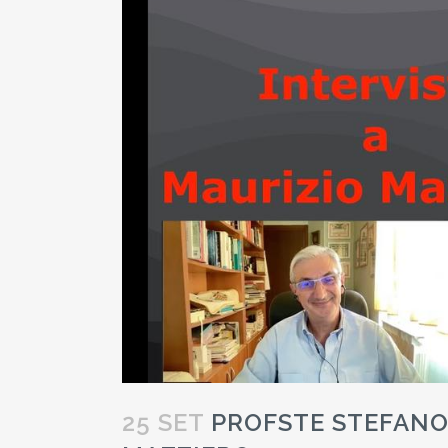
25 SET
PROFSTE STEFANO 