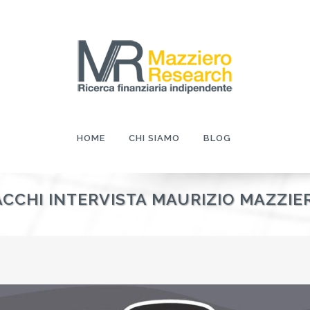
HOME
CHI SIAMO
BLOG
CCHI INTERVISTA MAURIZIO MAZZIE