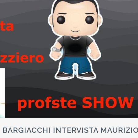
BARGIACCHI INTERVISTA MAURIZI