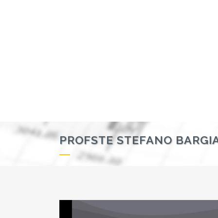
PROFSTE STEFANO BARGIA