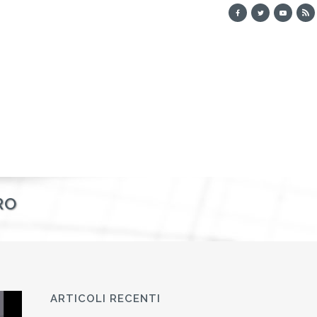
RO
ARTICOLI RECENTI