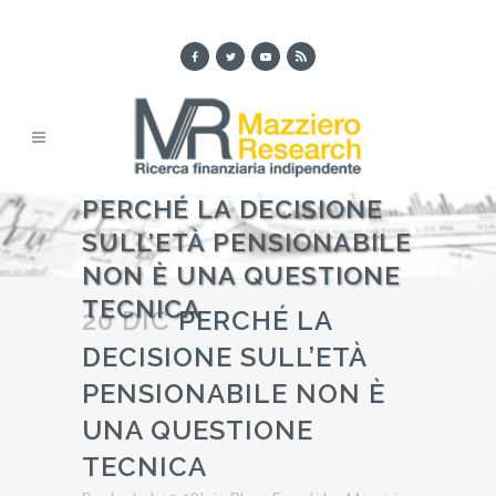
PERCHÉ LA DECISIONE
SULL’ETÀ PENSIONABILE
NON È UNA QUESTIONE
TECNICA
20 DIC
PERCHÉ LA
DECISIONE SULL’ETÀ
PENSIONABILE NON È
UNA QUESTIONE
TECNICA