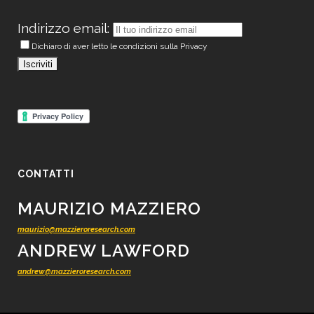
Indirizzo email:
Dichiaro di aver letto le condizioni sulla Privacy
CONTATTI
MAURIZIO MAZZIERO
maurizio@mazzieroresearch.com
ANDREW LAWFORD
andrew@mazzieroresearch.com