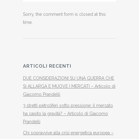
Sorry, the comment form is closed at this
time.
ARTICOLI RECENTI
DUE CONSIDERAZIONI SU UNA GUERRA CHE
SI ALLARGA E MUOVE I MERCATI – Articolo di
Giacomo Prandelli
3 stretti petroliferi sotto pressione: il mercato
ha capito la gravità? – Articolo di Giacomo
Prandelli
Chi sopravvive alla crisi energetica europea –