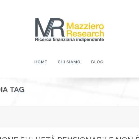
HOME
CHI SIAMO
BLOG
IA TAG