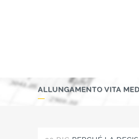
ALLUNGAMENTO VITA MED