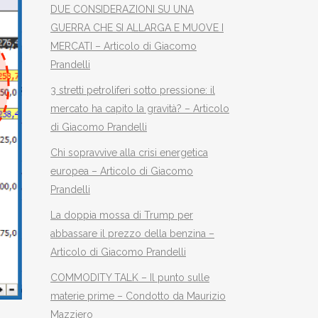
DUE CONSIDERAZIONI SU UNA
GUERRA CHE SI ALLARGA E MUOVE I
MERCATI – Articolo di Giacomo
Prandelli
3 stretti petroliferi sotto pressione: il
mercato ha capito la gravità? – Articolo
di Giacomo Prandelli
Chi sopravvive alla crisi energetica
europea – Articolo di Giacomo
Prandelli
La doppia mossa di Trump per
abbassare il prezzo della benzina –
Articolo di Giacomo Prandelli
COMMODITY TALK – Il punto sulle
materie prime – Condotto da Maurizio
Mazziero