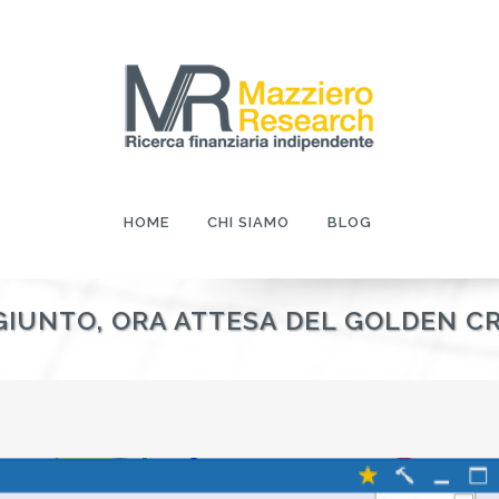
HOME
CHI SIAMO
BLOG
GGIUNTO, ORA ATTESA DEL GOLDEN C