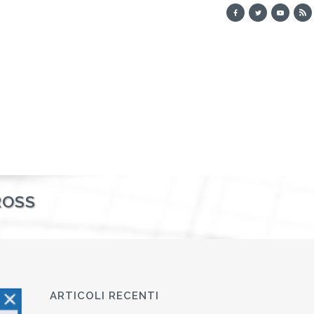
ROSS
ARTICOLI RECENTI