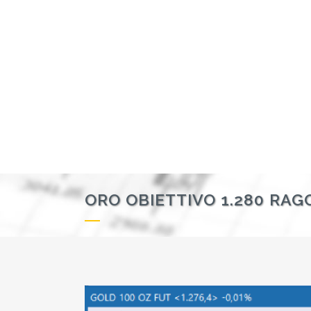
ORO OBIETTIVO 1.280 RA