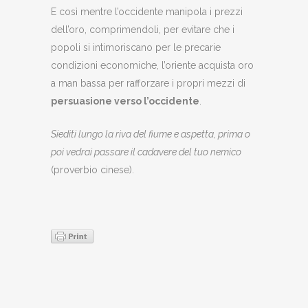
E così mentre l’occidente manipola i prezzi
dell’oro, comprimendoli, per evitare che i
popoli si intimoriscano per le precarie
condizioni economiche, l’oriente acquista oro
a man bassa per rafforzare i propri mezzi di
persuasione verso l’occidente
.
Siediti lungo la riva del fiume e aspetta, prima o
poi vedrai passare il cadavere del tuo nemico
(proverbio cinese).