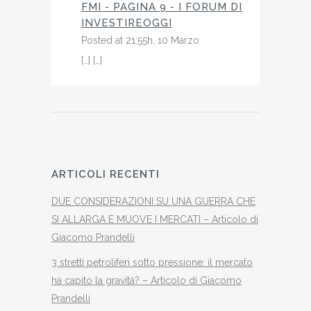
FMI - PAGINA 9 - I FORUM DI
INVESTIREOGGI
Posted at 21:55h, 10 Marzo
[…] […]
ARTICOLI RECENTI
DUE CONSIDERAZIONI SU UNA GUERRA CHE
SI ALLARGA E MUOVE I MERCATI – Articolo di
Giacomo Prandelli
3 stretti petroliferi sotto pressione: il mercato
ha capito la gravità? – Articolo di Giacomo
Prandelli