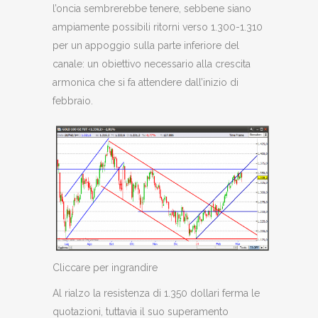
l’oncia sembrerebbe tenere, sebbene siano
ampiamente possibili ritorni verso 1.300-1.310
per un appoggio sulla parte inferiore del
canale: un obiettivo necessario alla crescita
armonica che si fa attendere dall’inizio di
febbraio.
Cliccare per ingrandire
Al rialzo la resistenza di 1.350 dollari ferma le
quotazioni, tuttavia il suo superamento