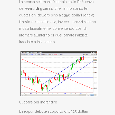
La scorsa settimana è iniziata sotto l’influenza
dei
venti di guerra
, che hanno spinto le
quotazioni dell’oro sino a 1.350 dollari l’oncia;
il resto della settimana, invece, i prezzi si sono
mossi lateralmente, consentendo così di
ritornare all’interno di quel canale rialzista
tracciato a inizio anno.
Cliccare per ingrandire
Il seppur debole supporto di 1.325 dollari